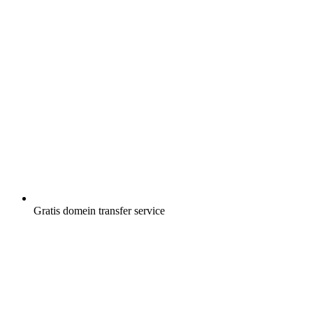
Gratis
domein transfer service