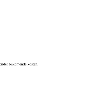
 zonder bijkomende kosten.