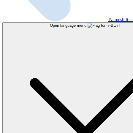
Nameshift.
Open language menu
nl