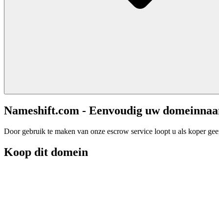
Nameshift.com - Eenvoudig uw domeinna
Door gebruik te maken van onze escrow service loopt u als koper geen 
Koop dit domein