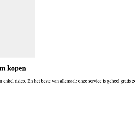
am kopen
enkel risico. En het beste van allemaal: onze service is geheel gratis